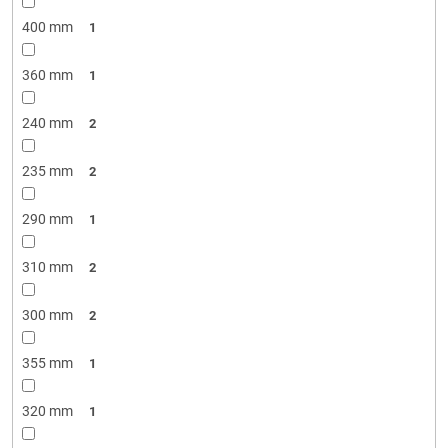
400 mm
1
360 mm
1
240 mm
2
235 mm
2
290 mm
1
310 mm
2
300 mm
2
355 mm
1
320 mm
1