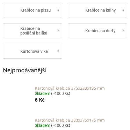
Krabice na pizzu
Krabice na knihy
Krabice na
Krabice na dorty
posílání balíků
Kartonová víka
Nejprodávanější
Kartonová krabice 375x280x185 mm
Skladem
(>1000 ks)
6 Kč
Kartonová krabice 380x375x175 mm
Skladem
(>1000 ks)