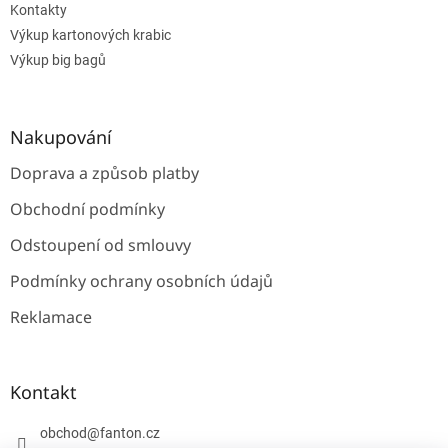
Kontakty
Výkup kartonových krabic
Výkup big bagů
Nakupování
Doprava a způsob platby
Obchodní podmínky
Odstoupení od smlouvy
Podmínky ochrany osobních údajů
Reklamace
Kontakt
obchod
@
fanton.cz