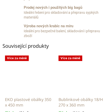
Prodej nových i použitých big bagů
Ideální řešení pro skladování a přepravu sypkých
materiálů
Výroba nových krabic na míru
Ideální pro bezpečné balení, skladování i přepravu
zboží
Související produkty
Více za méně
Více za méně
EKO plastové obálky 350
Bublinkové obálky 18/H
x 450 mm
270 x 360 mm