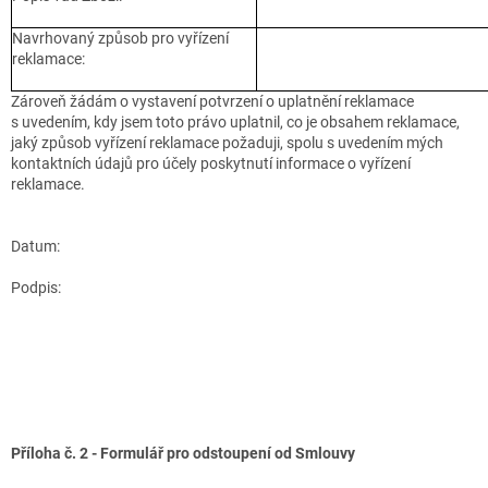
Navrhovaný způsob pro vyřízení
reklamace:
Zároveň žádám o vystavení potvrzení o uplatnění reklamace
s uvedením, kdy jsem toto právo uplatnil, co je obsahem reklamace,
jaký způsob vyřízení reklamace požaduji, spolu s uvedením mých
kontaktních údajů pro účely poskytnutí informace o vyřízení
reklamace.
Datum:
Podpis:
Příloha č. 2 - Formulář pro odstoupení od Smlouvy