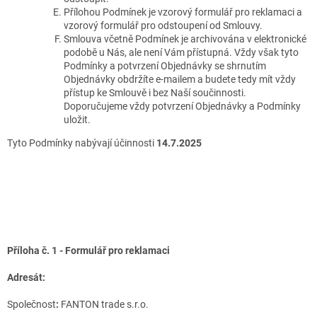
Přílohou Podmínek je vzorový formulář pro reklamaci a
vzorový formulář pro odstoupení od Smlouvy.
Smlouva včetně Podmínek je archivována v elektronické
podobě u Nás, ale není Vám přístupná. Vždy však tyto
Podmínky a potvrzení Objednávky se shrnutím
Objednávky obdržíte e-mailem a budete tedy mít vždy
přístup ke Smlouvě i bez Naší součinnosti.
Doporučujeme vždy potvrzení Objednávky a Podmínky
uložit.
Tyto Podmínky nabývají účinnosti
14.7.2025
Příloha č. 1 - Formulář pro reklamaci
Adresát:
Společnost
:
FANTON trade s.r.o.