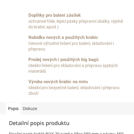
Doplňky pro balení zásilek
ochranné fólie, lepící pásky přepravní obálky, výplně
do krabic apod.)
Nabídka nových a použitých krabic
Cenově výhodné řešení pro balení, skladování i
přepravu
Prodej nových i použitých big bagů
Ideální řešení pro skladování a přepravu sypkých
materiálů
Výroba nových krabic na míru
Ideální pro bezpečné balení, skladování i přepravu
zboží
Popis
Diskuze
Detailní popis produktu