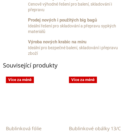
Cenově výhodné řešení pro balení, skladování i
přepravu
Prodej nových i použitých big bagů
Ideální řešení pro skladování a přepravu sypkých
materiálů
Výroba nových krabic na míru
Ideální pro bezpečné balení, skladování i přepravu
zboží
Související produkty
Více za méně
Více za méně
Bublinková fólie
Bublinkové obálky 13/C