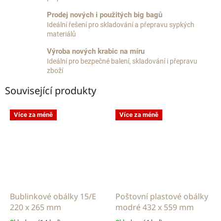
Prodej nových i použitých big bagů
Ideální řešení pro skladování a přepravu sypkých
materiálů
Výroba nových krabic na míru
Ideální pro bezpečné balení, skladování i přepravu
zboží
Související produkty
Více za méně
Více za méně
Bublinkové obálky 15/E
Poštovní plastové obálky
220 x 265 mm
modré 432 x 559 mm