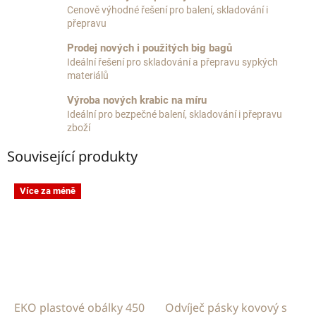
Cenově výhodné řešení pro balení, skladování i
přepravu
Prodej nových i použitých big bagů
Ideální řešení pro skladování a přepravu sypkých
materiálů
Výroba nových krabic na míru
Ideální pro bezpečné balení, skladování i přepravu
zboží
Související produkty
Více za méně
EKO plastové obálky 450
Odvíječ pásky kovový s