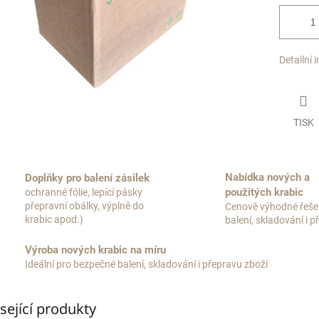
Detailní 
TISK
Nabídka nových a
Doplňky pro balení zásilek
použitých krabic
ochranné fólie, lepící pásky
přepravní obálky, výplně do
Cenově výhodné řeše
krabic apod.)
balení, skladování i 
Výroba nových krabic na míru
Ideální pro bezpečné balení, skladování i přepravu zboží
sející produkty