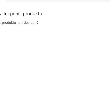
ailní popis produktu
s produktu není dostupný