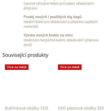
Cenově výhodné řešení pro balení, skladování i
přepravu
Prodej nových i použitých big bagů
Ideální řešení pro skladování a přepravu sypkých
materiálů
Výroba nových krabic na míru
Ideální pro bezpečné balení, skladování i přepravu
zboží
Související produkty
Více za méně
Více za méně
Bublinkové obálky 15/E
EKO plastové obálky 350