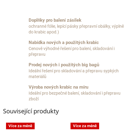
Doplňky pro balení zásilek
ochranné fólie, lepící pásky přepravní obálky, výplně
do krabic apod.)
Nabídka nových a použitých krabic
Cenově výhodné řešení pro balení, skladování i
přepravu
Prodej nových i použitých big bagů
Ideální řešení pro skladování a přepravu sypkých
materiálů
Výroba nových krabic na míru
Ideální pro bezpečné balení, skladování i přepravu
zboží
Související produkty
Více za méně
Více za méně