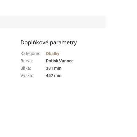
Doplňkové parametry
Kategorie
:
Obálky
Barva
:
Potisk Vánoce
Šířka
:
381 mm
Výška
:
457 mm