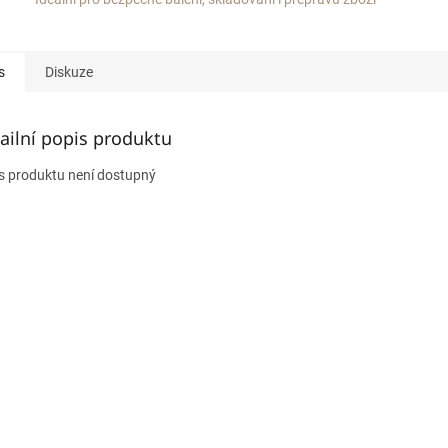
s
Diskuze
ailní popis produktu
s produktu není dostupný