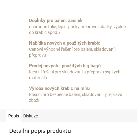
Doplňky pro balení zásilek
ochranné fólie, lepící pásky přepravní obálky, výplně
do krabic apod.)
Nabídka nových a použitých krabic
Cenově výhodné řešení pro balení, skladování i
přepravu
Prodej nových i použitých big bagů
Ideální řešení pro skladování a přepravu sypkých
materiálů
Výroba nových krabic na míru
Ideální pro bezpečné balení, skladování i přepravu
zboží
Popis
Diskuze
Detailní popis produktu