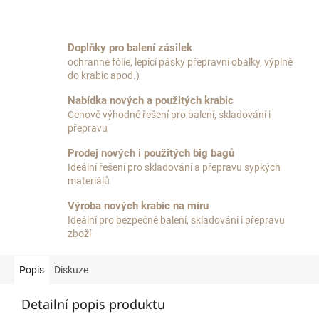
Doplňky pro balení zásilek
ochranné fólie, lepící pásky přepravní obálky, výplně
do krabic apod.)
Nabídka nových a použitých krabic
Cenově výhodné řešení pro balení, skladování i
přepravu
Prodej nových i použitých big bagů
Ideální řešení pro skladování a přepravu sypkých
materiálů
Výroba nových krabic na míru
Ideální pro bezpečné balení, skladování i přepravu
zboží
Popis
Diskuze
Detailní popis produktu