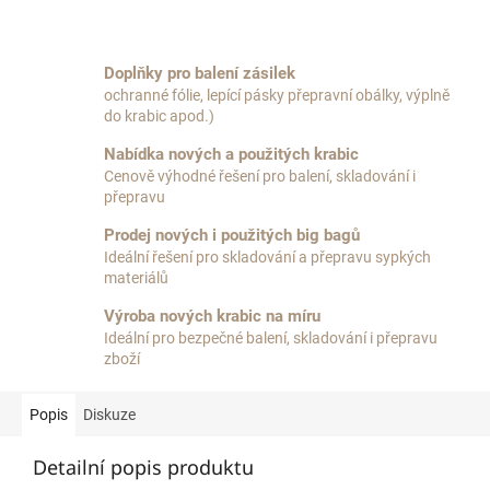
Doplňky pro balení zásilek
ochranné fólie, lepící pásky přepravní obálky, výplně
do krabic apod.)
Nabídka nových a použitých krabic
Cenově výhodné řešení pro balení, skladování i
přepravu
Prodej nových i použitých big bagů
Ideální řešení pro skladování a přepravu sypkých
materiálů
Výroba nových krabic na míru
Ideální pro bezpečné balení, skladování i přepravu
zboží
Popis
Diskuze
Detailní popis produktu