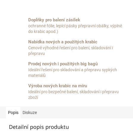
Doplňky pro balení zásilek
ochranné fólie, lepící pásky přepravní obálky, výplně
do krabic apod.)
Nabídka nových a použitých krabic
Cenově výhodné řešení pro balení, skladování i
přepravu
Prodej nových i použitých big bagů
Ideální řešení pro skladování a přepravu sypkých
materiálů
Výroba nových krabic na míru
Ideální pro bezpečné balení, skladování i přepravu
zboží
Popis
Diskuze
Detailní popis produktu