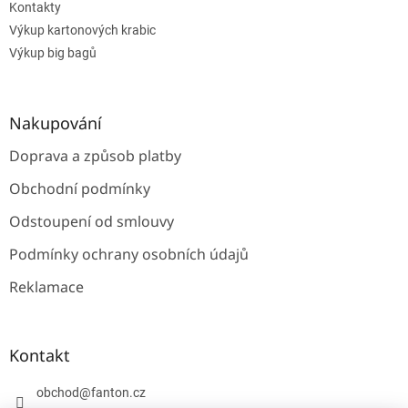
Kontakty
Výkup kartonových krabic
Výkup big bagů
Nakupování
Doprava a způsob platby
Obchodní podmínky
Odstoupení od smlouvy
Podmínky ochrany osobních údajů
Reklamace
Kontakt
obchod
@
fanton.cz