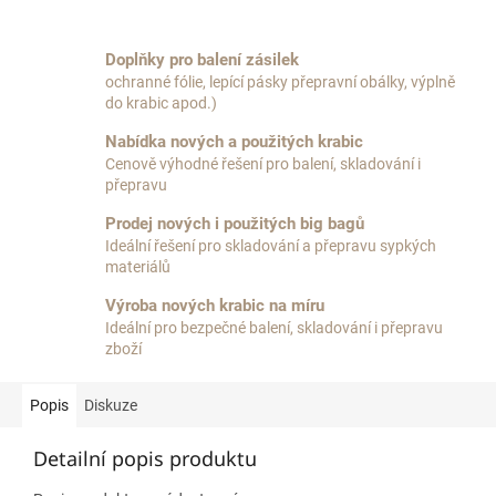
Doplňky pro balení zásilek
ochranné fólie, lepící pásky přepravní obálky, výplně
do krabic apod.)
Nabídka nových a použitých krabic
Cenově výhodné řešení pro balení, skladování i
přepravu
Prodej nových i použitých big bagů
Ideální řešení pro skladování a přepravu sypkých
materiálů
Výroba nových krabic na míru
Ideální pro bezpečné balení, skladování i přepravu
zboží
Popis
Diskuze
Detailní popis produktu