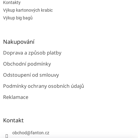
Kontakty
Výkup kartonových krabic
Výkup big bagů
Nakupování
Doprava a způsob platby
Obchodní podmínky
Odstoupení od smlouvy
Podmínky ochrany osobních údajů
Reklamace
Kontakt
obchod
@
fanton.cz