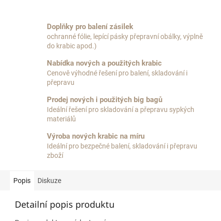
Doplňky pro balení zásilek
ochranné fólie, lepící pásky přepravní obálky, výplně
do krabic apod.)
Nabídka nových a použitých krabic
Cenově výhodné řešení pro balení, skladování i
přepravu
Prodej nových i použitých big bagů
Ideální řešení pro skladování a přepravu sypkých
materiálů
Výroba nových krabic na míru
Ideální pro bezpečné balení, skladování i přepravu
zboží
Popis
Diskuze
Detailní popis produktu